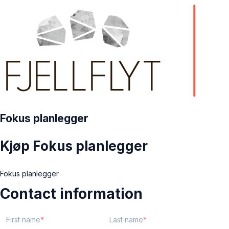
Fokus planlegger
Kjøp Fokus planlegger
Fokus planlegger
Contact information
First name
Last name