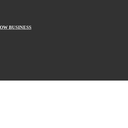
OW BUSINESS