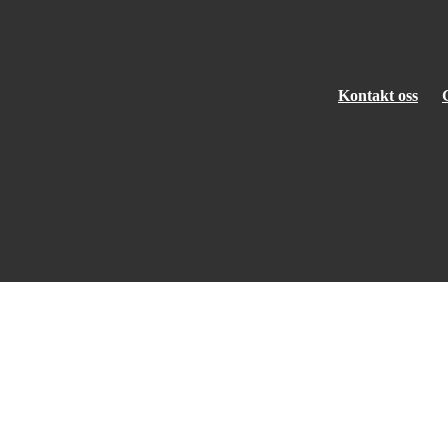
Kontakt oss