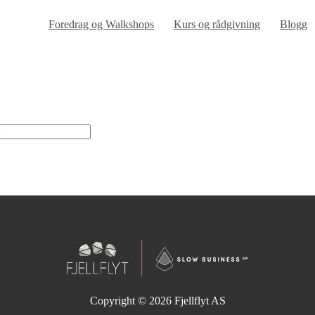
Foredrag og Walkshops
Kurs og rådgivning
Blogg
Copyright © 2026
Fjellflyt AS