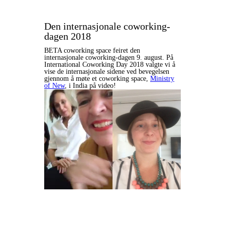
Den internasjonale coworking-
dagen 2018
BETA coworking space feiret den
internasjonale coworking-dagen 9. august. På
International Coworking Day 2018 valgte vi å
vise de internasjonale sidene ved bevegelsen
gjennom å møte et coworking space,
Ministry
of New
, i India på video!