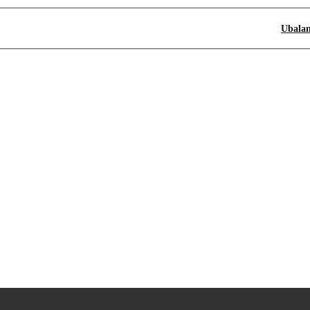
Ubalan