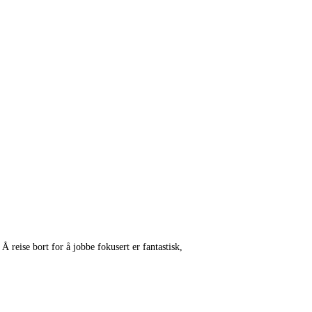
 reise bort for å jobbe fokusert er fantastisk,