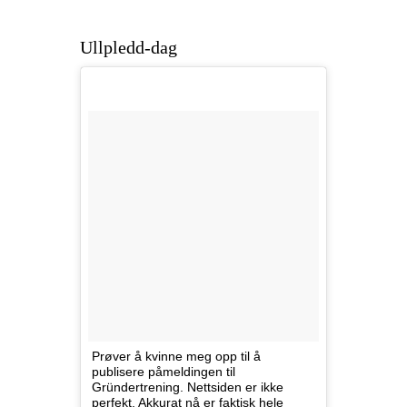
Ullpledd-dag
Prøver å kvinne meg opp til å
publisere påmeldingen til
Gründertrening. Nettsiden er ikke
perfekt. Akkurat nå er faktisk hele