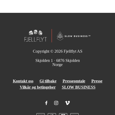
Copyright © 2026
Fjellflyt AS
Skjolden 1
·
6876 Skjolden
Norge
Kontakt oss
Gi tilbake
Presseomtale
Presse
Vilkår og betingelser
SLOW BUSINESS